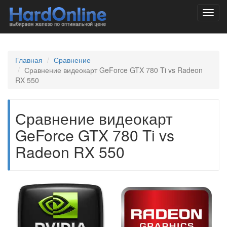
Toggl
navig
Главная
Сравнение
Сравнение видеокарт GeForce GTX 780 Ti vs Radeon
RX 550
Сравнение видеокарт
GeForce GTX 780 Ti vs
Radeon RX 550