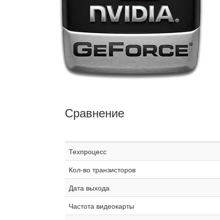
Сравнение
Техпроцесс
Кол-во транзисторов
Дата выхода
Частота видеокарты