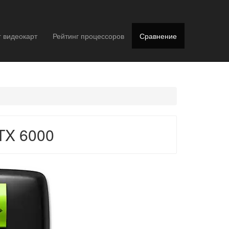
г видеокарт
Рейтинг процессоров
Сравнение
TX 6000