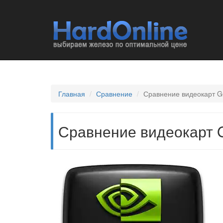
Главная
Сравнение
Сравнение видеокарт G
Сравнение видеокарт G