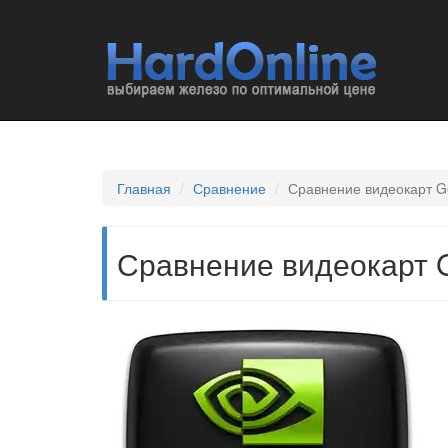
Главная
Сравнение
Сравнение видеокарт Ge
Сравнение видеокарт G