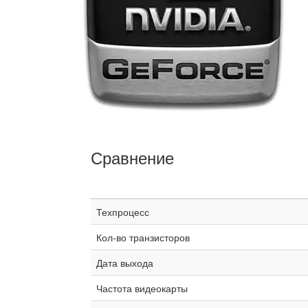
Сравнение
Техпроцесс
Кол-во транзисторов
Дата выхода
Частота видеокарты