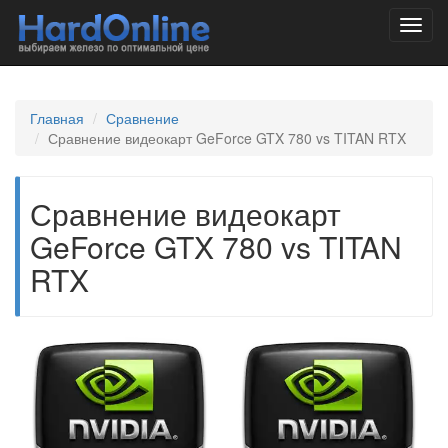
Toggl
navig
Главная
Сравнение
Сравнение видеокарт GeForce GTX 780 vs TITAN RTX
Сравнение видеокарт
GeForce GTX 780 vs TITAN
RTX