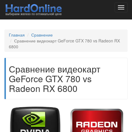
Toggl
navig
Главная
Сравнение
Сравнение видеокарт GeForce GTX 780 vs Radeon RX
6800
Сравнение видеокарт
GeForce GTX 780 vs
Radeon RX 6800