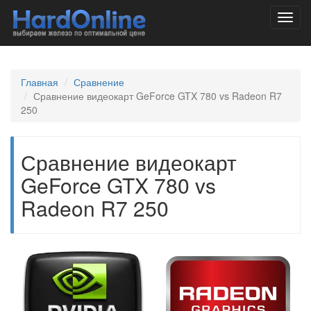
Toggl
navig
Главная
Сравнение
Сравнение видеокарт GeForce GTX 780 vs Radeon R7
250
Сравнение видеокарт
GeForce GTX 780 vs
Radeon R7 250