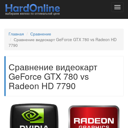
Toggl
navig
Главная
Сравнение
Сравнение видеокарт GeForce GTX 780 vs Radeon HD
7790
Сравнение видеокарт
GeForce GTX 780 vs
Radeon HD 7790