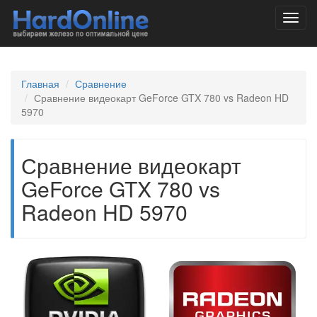
Toggl
navig
Главная
Сравнение
Сравнение видеокарт GeForce GTX 780 vs Radeon HD
5970
Сравнение видеокарт
GeForce GTX 780 vs
Radeon HD 5970