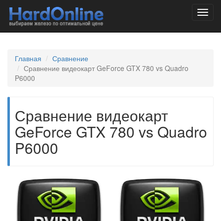
Toggl
navig
Главная
Сравнение
Сравнение видеокарт GeForce GTX 780 vs Quadro
P6000
Сравнение видеокарт
GeForce GTX 780 vs Quadro
P6000