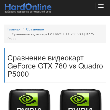
Toggl
navig
Главная
Сравнение
Сравнение видеокарт GeForce GTX 780 vs Quadro
P5000
Сравнение видеокарт
GeForce GTX 780 vs Quadro
P5000