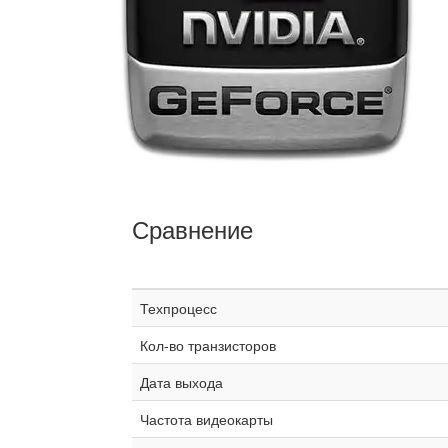
Сравнение
Техпроцесс
Кол-во транзисторов
Дата выхода
Частота видеокарты