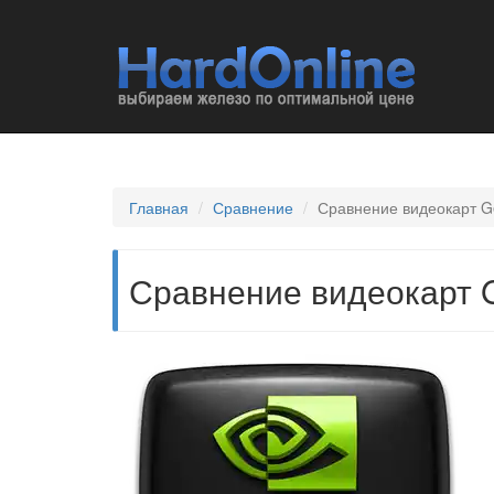
Главная
Сравнение
Сравнение видеокарт G
Сравнение видеокарт 