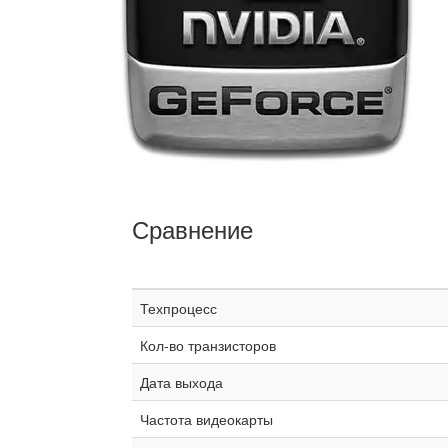
Сравнение
Техпроцесс
Кол-во транзисторов
Дата выхода
Частота видеокарты