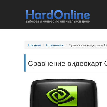
Главная
Сравнение
Сравнение видеокарт G
Сравнение видеокарт G