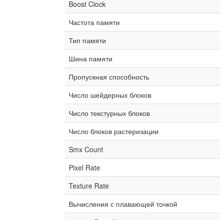
Boost Clock
Частота памяти
Тип памяти
Шина памяти
Пропускная способность
Число шейдерных блоков
Число текстурных блоков
Число блоков растеризации
Smx Count
Pixel Rate
Texture Rate
Вычисления с плавающей точкой