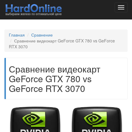
Toggl
navig
Главная
Сравнение
Сравнение видеокарт GeForce GTX 780 vs GeForce
RTX 3070
Сравнение видеокарт
GeForce GTX 780 vs
GeForce RTX 3070