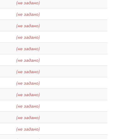
(не задано)
(не задано)
(не задано)
(не задано)
(не задано)
(не задано)
(не задано)
(не задано)
(не задано)
(не задано)
(не задано)
(не задано)