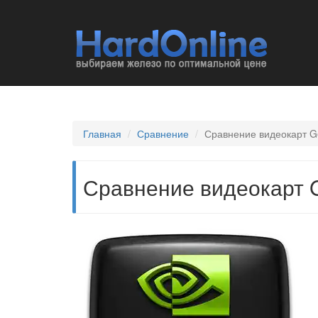
Главная
Сравнение
Сравнение видеокарт G
Сравнение видеокарт G