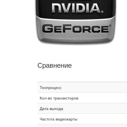
Сравнение
Техпроцесс
Кол-во транзисторов
Дата выхода
Частота видеокарты