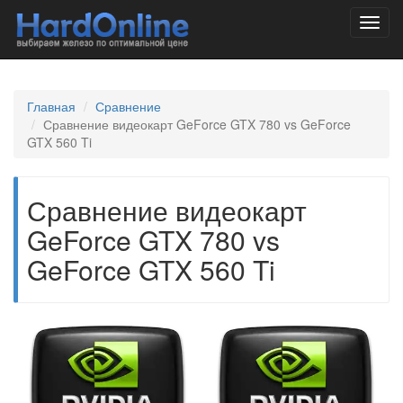
Toggl
navig
Главная
Сравнение
Сравнение видеокарт GeForce GTX 780 vs GeForce
GTX 560 Ti
Сравнение видеокарт
GeForce GTX 780 vs
GeForce GTX 560 Ti