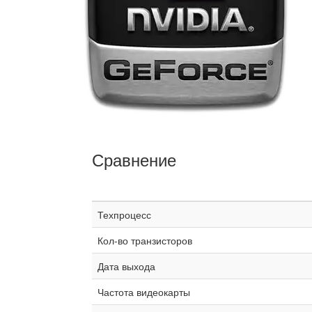
Сравнение
Техпроцесс
Кол-во транзисторов
Дата выхода
Частота видеокарты