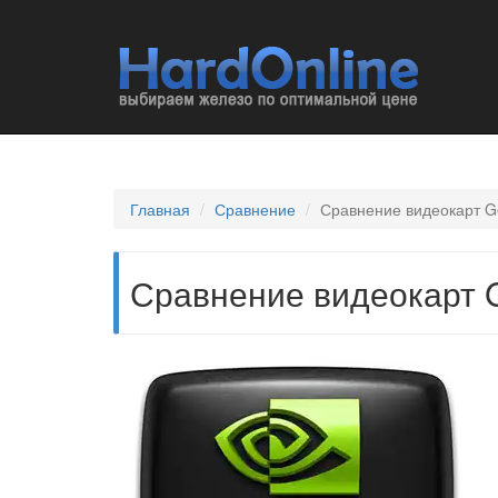
Главная
Сравнение
Сравнение видеокарт G
Сравнение видеокарт G