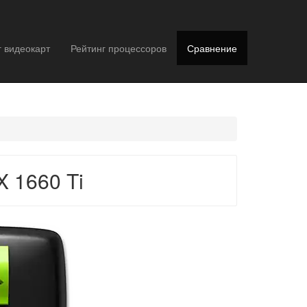
г видеокарт
Рейтинг процессоров
Сравнение
 1660 Ti