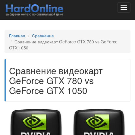
Toggl
navig
Главная
Сравнение
Сравнение видеокарт GeForce GTX 780 vs GeForce
GTX 1050
Сравнение видеокарт
GeForce GTX 780 vs
GeForce GTX 1050