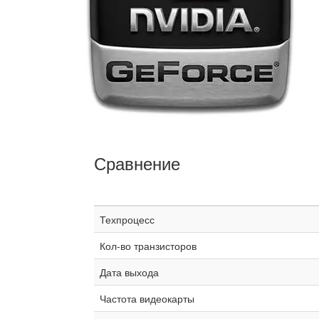
Сравнение
Техпроцесс
Кол-во транзисторов
Дата выхода
Частота видеокарты