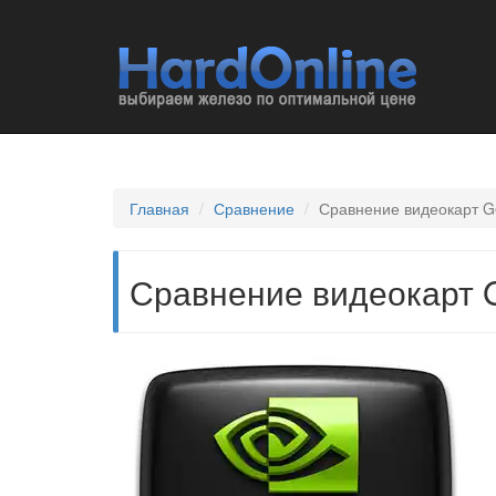
Главная
Сравнение
Сравнение видеокарт G
Сравнение видеокарт G