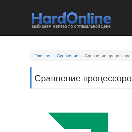
Главная
Сравнение
Сравнение процессоров 
Сравнение процессоров