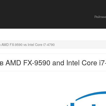
Рейтин
AMD FX-9590 vs Intel Core i7-4790
 AMD FX-9590 and Intel Core i7