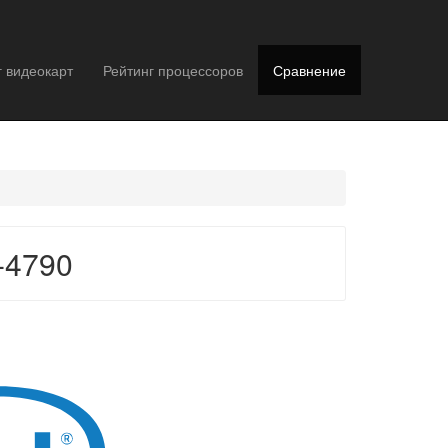
г видеокарт
Рейтинг процессоров
Сравнение
-4790