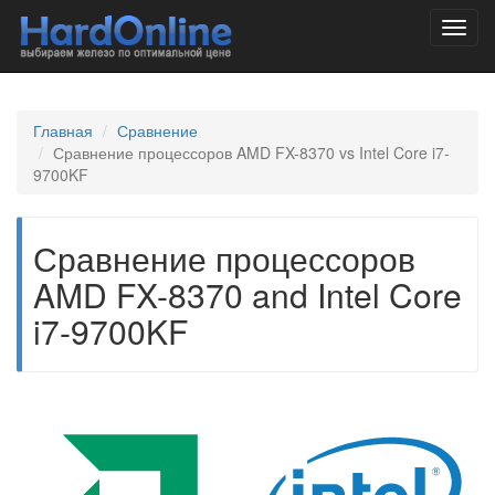
Toggl
navig
Главная
Сравнение
Сравнение процессоров AMD FX-8370 vs Intel Core i7-
9700KF
Сравнение процессоров
AMD FX-8370 and Intel Core
i7-9700KF