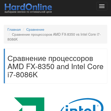
Toggl
navig
Главная
Сравнение
Сравнение процессоров AMD FX-8350 vs Intel Core i7-
8086K
Сравнение процессоров
AMD FX-8350 and Intel Core
i7-8086K