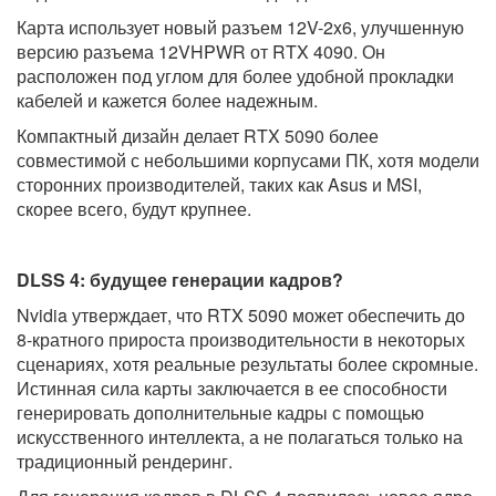
Карта использует новый разъем 12V-2x6, улучшенную
версию разъема 12VHPWR от RTX 4090. Он
расположен под углом для более удобной прокладки
кабелей и кажется более надежным.
Компактный дизайн делает RTX 5090 более
совместимой с небольшими корпусами ПК, хотя модели
сторонних производителей, таких как Asus и MSI,
скорее всего, будут крупнее.
DLSS 4: будущее генерации кадров?
Nvidia утверждает, что RTX 5090 может обеспечить до
8-кратного прироста производительности в некоторых
сценариях, хотя реальные результаты более скромные.
Истинная сила карты заключается в ее способности
генерировать дополнительные кадры с помощью
искусственного интеллекта, а не полагаться только на
традиционный рендеринг.